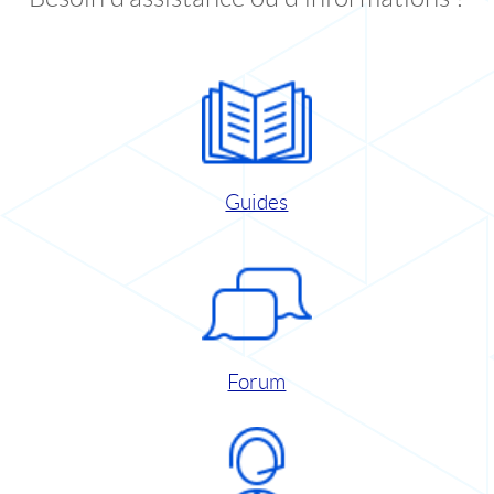
Guides
Forum